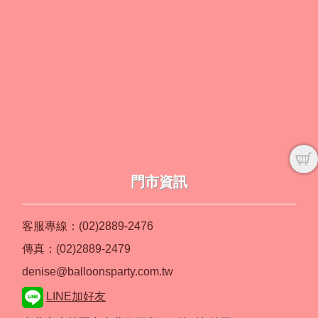
門市資訊
客服專線：(02)2889-2476
傳真：(02)2889-2479
denise@balloonsparty.com.tw
LINE加好友