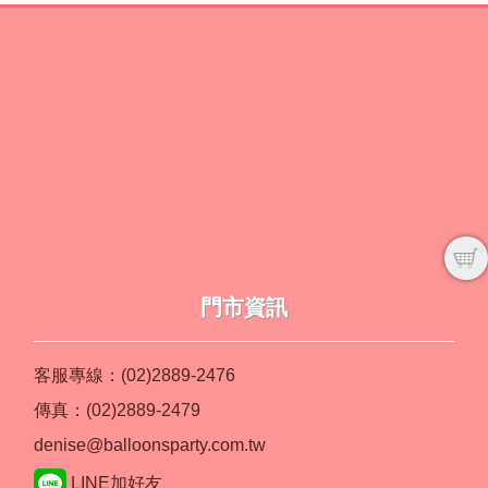
門市資訊
客服專線：(02)2889-2476
傳真：(02)2889-2479
denise@balloonsparty.com.tw
LINE加好友