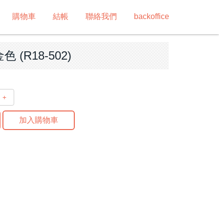
購物車
結帳
聯絡我們
backoffice
 (R18-502)
+
加入購物車