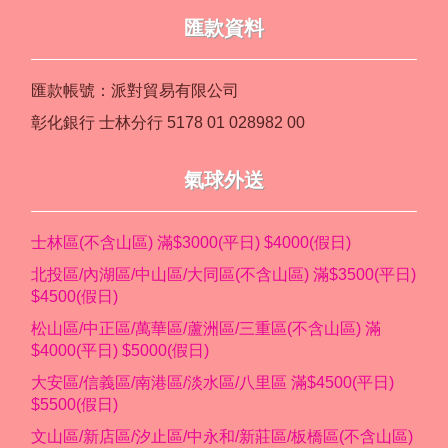
匯款資料
匯款帳號：派對貿易有限公司
彰化銀行 士林分行 5178 01 028982 00
氣球外送
士林區(不含山區) 滿$3000(平日) $4000(假日)
北投區/內湖區/中山區/大同區(不含山區) 滿$3500(平日)
$4500(假日)
松山區/中正區/萬華區/蘆洲區/三重區(不含山區) 滿
$4000(平日) $5000(假日)
大安區/信義區/南港區/淡水區/八里區 滿$4500(平日)
$5500(假日)
文山區/新店區/汐止區/中永和/新莊區/板橋區(不含山區)