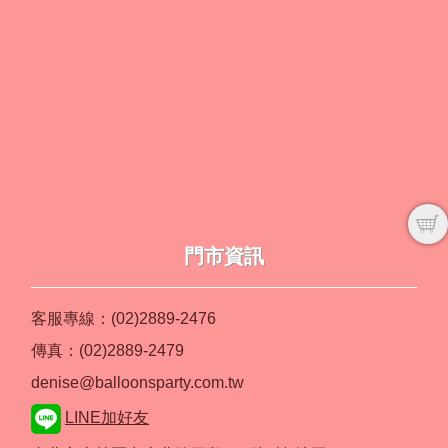
門市資訊
客服專線：(02)2889-2476
傳真：(02)2889-2479
denise@balloonsparty.com.tw
LINE加好友