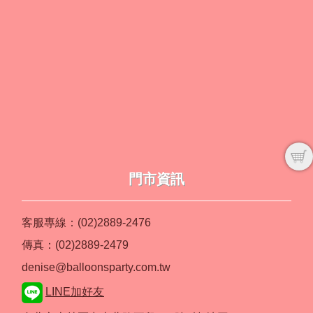
門市資訊
客服專線：(02)2889-2476
傳真：(02)2889-2479
denise@balloonsparty.com.tw
LINE加好友