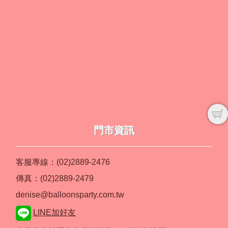
門市資訊
客服專線：(02)2889-2476
傳真：(02)2889-2479
denise@balloonsparty.com.tw
LINE加好友